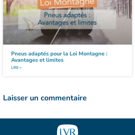
Pneus adaptés pour la Loi Montagne :
Avantages et limites
LIRE »
Laisser un commentaire