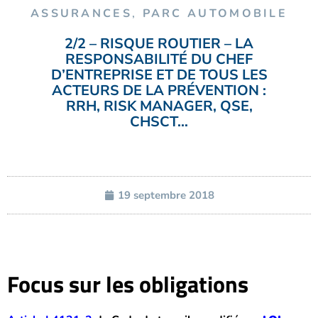
ASSURANCES
,
PARC AUTOMOBILE
2/2 – RISQUE ROUTIER – LA
RESPONSABILITÉ DU CHEF
D’ENTREPRISE ET DE TOUS LES
ACTEURS DE LA PRÉVENTION :
RRH, RISK MANAGER, QSE,
CHSCT…
19 septembre 2018
Focus sur les obligations