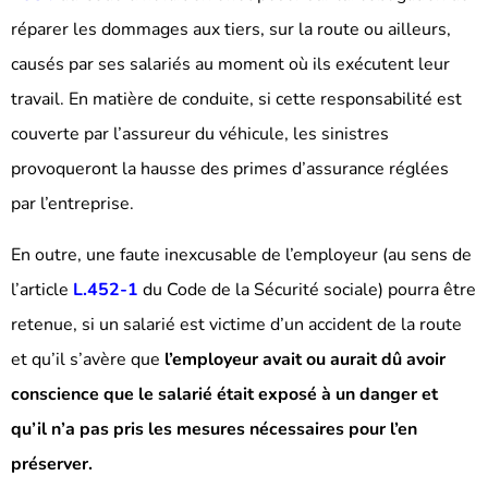
réparer les dommages aux tiers, sur la route ou ailleurs,
causés par ses salariés au moment où ils exécutent leur
travail. En matière de conduite, si cette responsabilité est
couverte par l’assureur du véhicule, les sinistres
provoqueront la hausse des primes d’assurance réglées
par l’entreprise.
En outre, une faute inexcusable de l’employeur (au sens de
l’article
L.452-1
du Code de la Sécurité sociale) pourra être
retenue, si un salarié est victime d’un accident de la route
et qu’il s’avère que
l’employeur avait ou aurait dû avoir
conscience que le salarié était exposé à un danger et
qu’il n’a pas pris les mesures nécessaires pour l’en
préserver.