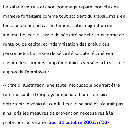
Le salarié verra alors son dommage réparé, non plus de
manière forfaitaire comme tout accident du travail, mais en
fonction du préjudice réellement subi (majoration des
indemnités par la caisse de sécurité sociale sous forme de
rente ou de capital et indemnisation des préjudices
personnels). La caisse de sécurité sociale récupérera
ensuite les sommes supplémentaires versées à la victime
auprès de l’employeur.
A titre d’illustration, une faute inexcusable pourrait être
retenue contre l’employeur qui aurait omis de faire
entretenir le véhicule conduit par le salarié et n’aurait pas
ainsi pris les mesures de prévention nécessaires à la
protection du salarié
(
Soc. 31 octobre 2002, n°00-