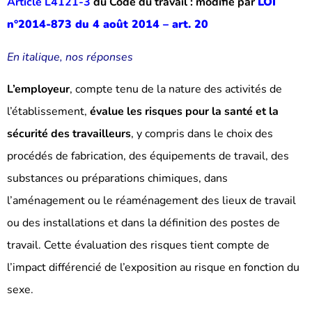
Article L4121-3
du Code du travail : modifié par
LOI
n°2014-873 du 4 août 2014 – art. 20
En italique, nos réponses
L’employeur
, compte tenu de la nature des activités de
l’établissement,
évalue les risques pour la santé et la
sécurité des travailleurs
, y compris dans le choix des
procédés de fabrication, des équipements de travail, des
substances ou préparations chimiques, dans
l’aménagement ou le réaménagement des lieux de travail
ou des installations et dans la définition des postes de
travail. Cette évaluation des risques tient compte de
l’impact différencié de l’exposition au risque en fonction du
sexe.