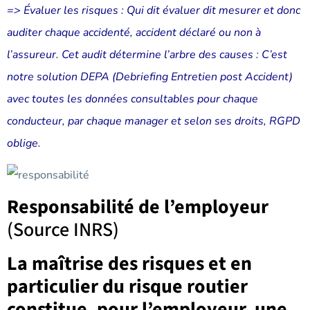
=> Évaluer les risques : Qui dit évaluer dit mesurer et donc
auditer chaque accidenté, accident déclaré ou non à
l’assureur. Cet audit détermine l’arbre
des causes : C’est
notre solution DEPA (Debriefing Entretien post Accident)
avec toutes les données consultables pour chaque
conducteur,
par chaque manager et selon ses droits, RGPD
oblige.
Responsabilité de l’employeur
(Source INRS)
La maîtrise des risques et en
particulier du risque routier
constitue, pour l’employeur, une