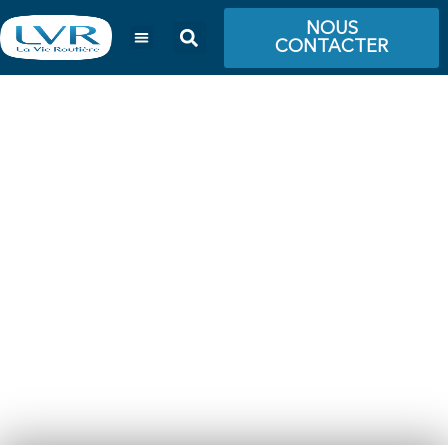
NOUS
CONTACTER