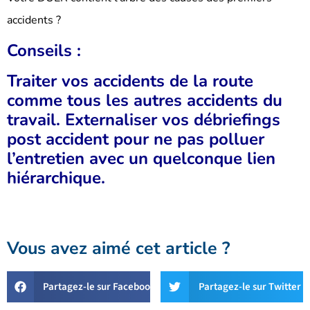
accidents ?
Conseils :
Traiter vos accidents de la route
comme tous les autres accidents du
travail.
Externaliser vos débriefings
post accident pour ne pas polluer
l’entretien avec un quelconque lien
hiérarchique.
Vous avez aimé cet article ?
Partagez-le sur Facebook
Partagez-le sur Twitter