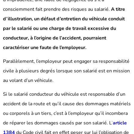
consciemment fait prendre des risques au salarié.
A titre
d’illustration, un défaut d’entretien du véhicule conduit
par le salarié ou une charge de travail excessive du
conducteur, à l’origine de l’accident, pourraient
caractériser une faute de l’employeur.
Parallèlement, l’employeur peut engager sa responsabilité
civile à plusieurs degrés lorsque son salarié est en mission
au volant d’un véhicule.
Si le salarié conducteur du véhicule est responsable d’un
accident de la route et qu’il cause des dommages matériels
ou corporels à un tiers, c’est à l’employeur qu’il incombera
de réparer les dommages causés par son salarié. L
’
article
1384
du Code civil fait en effet peser sur lui l’obligation de