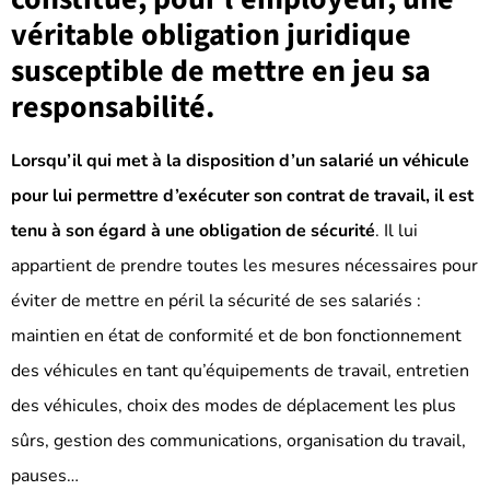
véritable obligation juridique
susceptible de mettre en jeu sa
responsabilité.
Lorsqu’il qui met à la disposition d’un salarié un véhicule
pour lui permettre d’exécuter son contrat de travail, il est
tenu à son égard à une obligation de sécurité
. Il lui
appartient de prendre toutes les mesures nécessaires pour
éviter de mettre en péril la sécurité de ses salariés :
maintien en état de conformité et de bon fonctionnement
des véhicules en tant qu’équipements de travail, entretien
des véhicules, choix des modes de déplacement les plus
sûrs, gestion des communications, organisation du travail,
pauses…