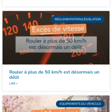
RÈGLEMENTATION/LÉGISLATION
Rouler à plus de 50 km/h est désormais un
délit
LIRE »
EQUIPEMENTS DU VÉHICULE