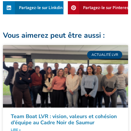
Partagez-le sur Linkdin
Partagez-le sur Pinterest
Vous aimerez peut être aussi :
ACTUALITÉ LVR
Team Boat LVR : vision, valeurs et cohésion
d’équipe au Cadre Noir de Saumur
LIRE »