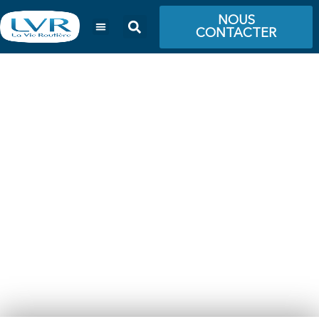
NOUS
CONTACTER