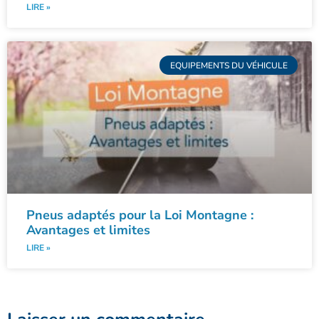
LIRE »
EQUIPEMENTS DU VÉHICULE
Pneus adaptés pour la Loi Montagne :
Avantages et limites
LIRE »