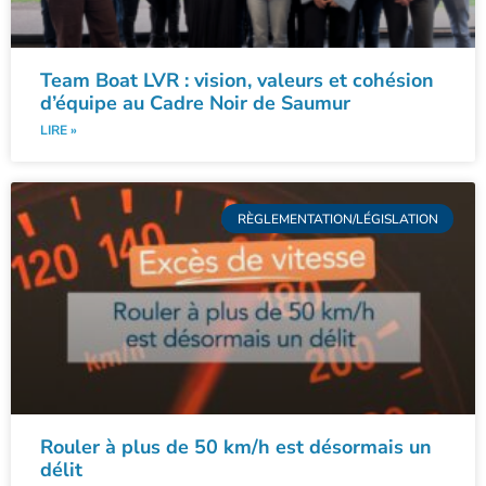
Team Boat LVR : vision, valeurs et cohésion
d’équipe au Cadre Noir de Saumur
LIRE »
RÈGLEMENTATION/LÉGISLATION
Rouler à plus de 50 km/h est désormais un
délit