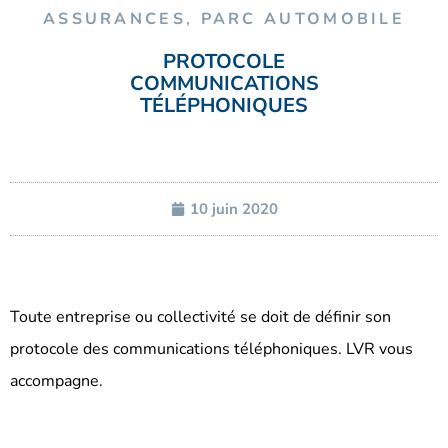
ASSURANCES
,
PARC AUTOMOBILE
PROTOCOLE
COMMUNICATIONS
TÉLÉPHONIQUES
10 juin 2020
Toute entreprise ou collectivité se doit de définir son
protocole des communications téléphoniques. LVR vous
accompagne.