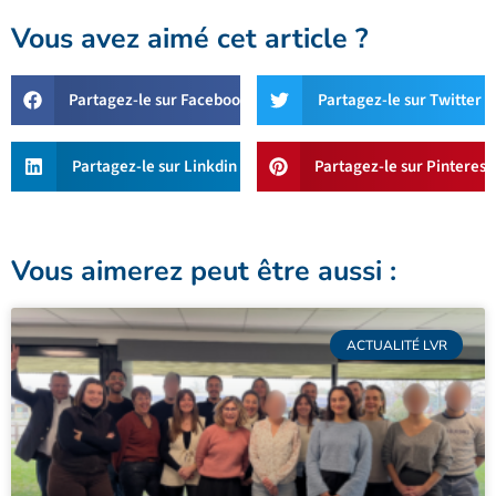
Vous avez aimé cet article ?
Partagez-le sur Facebook
Partagez-le sur Twitter
Partagez-le sur Linkdin
Partagez-le sur Pinterest
Vous aimerez peut être aussi :
ACTUALITÉ LVR